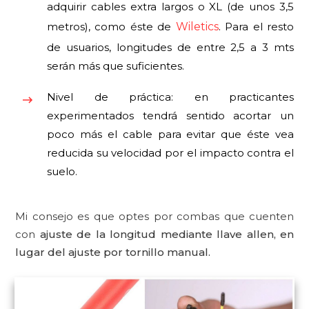
adquirir cables extra largos o XL (de unos 3,5
metros), como éste de
Wiletics
. Para el resto
de usuarios, longitudes de entre 2,5 a 3 mts
serán más que suficientes.
Nivel de práctica: en practicantes
experimentados tendrá sentido acortar un
poco más el cable para evitar que éste vea
reducida su velocidad por el impacto contra el
suelo.
Mi consejo es que optes por combas que cuenten
con
ajuste de la longitud mediante llave allen, en
lugar del ajuste por tornillo manual.