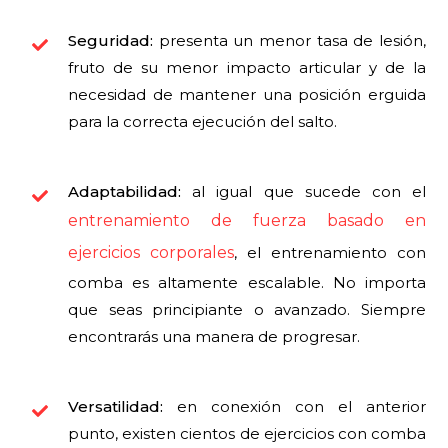
Seguridad:
presenta un menor tasa de lesión,
fruto de su menor impacto articular y de la
necesidad de mantener una posición erguida
para la correcta ejecución del salto.
Adaptabilidad:
al igual que sucede con el
entrenamiento de fuerza basado en
ejercicios corporales
,
el entrenamiento con
comba es
altamente escalable. No importa
que seas principiante o avanzado. Siempre
encontrarás una manera de progresar.
Versatilidad:
en conexión con el anterior
punto, existen cientos de ejercicios con comba