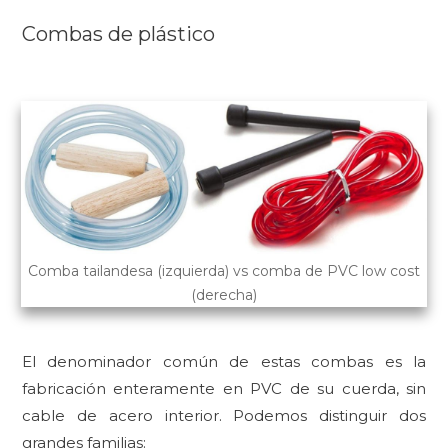
Combas de plástico
Comba tailandesa (izquierda) vs comba de PVC low cost
(derecha)
El denominador común de estas combas es la
fabricación
enteramente en PVC de su cuerda, sin
cable de acero interior. Podemos distinguir dos
grandes familias: