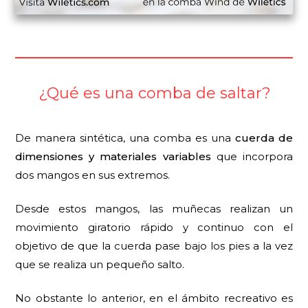
¿Qué es una comba de saltar?
De manera sintética, una comba es una
cuerda de
dimensiones y materiales variables
que incorpora
dos mangos en sus extremos.
Desde estos mangos, las muñecas realizan un
movimiento giratorio rápido y continuo con el
objetivo de que la cuerda pase bajo los pies a la vez
que se realiza un pequeño salto.
No obstante lo anterior, en el ámbito recreativo es