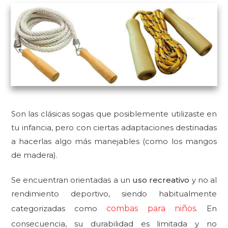
Son las clásicas sogas que posiblemente utilizaste en
tu infancia, pero con ciertas adaptaciones destinadas
a hacerlas algo más manejables (como los mangos
de madera).
Se encuentran orientadas a un
uso recreativo
y no al
rendimiento deportivo, siendo habitualmente
categorizadas como
combas para niños
. En
consecuencia, su durabilidad es limitada y no