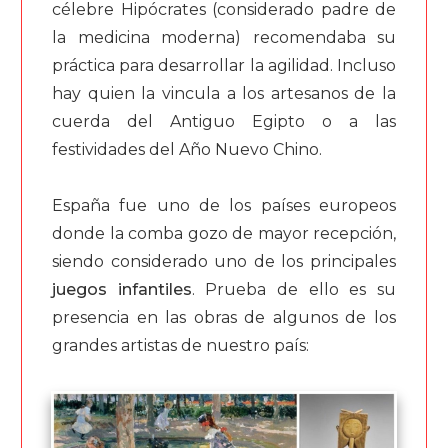
célebre Hipócrates (considerado padre de
la medicina moderna) recomendaba su
práctica para desarrollar la agilidad. Incluso
hay quien la vincula a los artesanos de la
cuerda del Antiguo Egipto o a las
festividades del Año Nuevo Chino.
España fue uno de los países europeos
donde la comba gozo de mayor recepción,
siendo considerado uno de los principales
juegos infantiles
. Prueba de ello es su
presencia en las obras de algunos de los
grandes artistas de nuestro país: