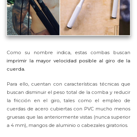
Como su nombre indica, estas combas buscan
i
mprimir la mayor velocidad posible al giro de la
cuerda.
Para ello, cuentan con características técnicas que
buscan disminuir el peso total de la comba y reducir
la fricción en el giro, tales como el empleo de
cuerdas de acero cubiertas con PVC mucho menos
gruesas que las anteriormente vistas (nunca superior
a 4 mm), mangos de aluminio o cabezales giratorios.