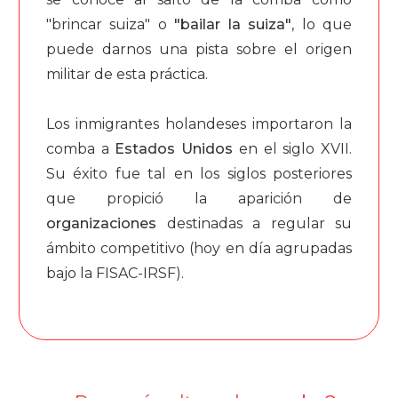
"brincar suiza" o
"bailar la suiza"
, lo que
puede darnos una pista sobre el origen
militar de esta práctica.
Los inmigrantes holandeses importaron la
comba a
Estados Unidos
en el siglo XVII.
Su éxito fue tal en los siglos posteriores
que propició la aparición de
organizaciones
destinadas a regular su
ámbito competitivo (hoy en día agrupadas
bajo la FISAC-IRSF).