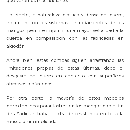
que veremos más adelante.
En efecto, la naturaleza elástica y densa del cuero,
en unión con los sistemas de rodamientos de los
mangos, permite imprimir una mayor velocidad a la
cuerda en comparación con las fabricadas en
algodón.
Ahora bien, estas combas siguen arrastrando las
limitaciones propias de estas últimas, dado el
desgaste del cuero en contacto con superficies
abrasivas o húmedas.
Por otra parte, la mayoría de estos modelos
permiten incorporar lastres en los mangos con el fin
de añadir un trabajo extra de resistencia en toda la
musculatura implicada.