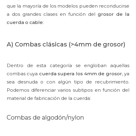
que la mayoría de los modelos pueden reconducirse
a dos grandes clases en función del
grosor de la
cuerda o cable
:
A) Combas clásicas (>4mm de grosor)
Dentro de esta categoría se engloban aquellas
combas cuya
cuerda supera los 4mm de grosor
, ya
sea desnuda o con algún tipo de recubrimiento.
Podemos diferenciar varios subtipos en función del
material de fabricación de la cuerda:
Combas de algodón/nylon