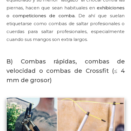
piernas, hacen que sean habituales en
exhibiciones
o competiciones de comba.
De ahí que suelan
etiquetarse como combas de saltar profesionales o
cuerdas para saltar profesionales, especialmente
cuando sus mangos son extra largos.
B) Combas rápidas, combas de
velocidad o combas de Crossfit (≤ 4
mm de grosor)