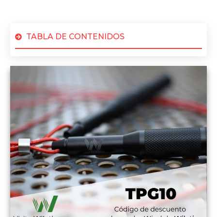
TABLA DE CONTENIDOS