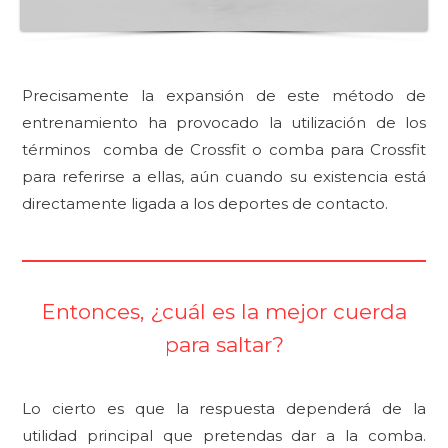
Precisamente la expansión de este método de
entrenamiento ha provocado la utilización de los
términos comba de Crossfit o comba para Crossfit
para referirse a ellas, aún cuando su existencia está
directamente ligada a los deportes de contacto.
Entonces, ¿cuál es la mejor cuerda
para saltar?
Lo cierto es que la respuesta dependerá de la
utilidad principal que pretendas dar a la comba.