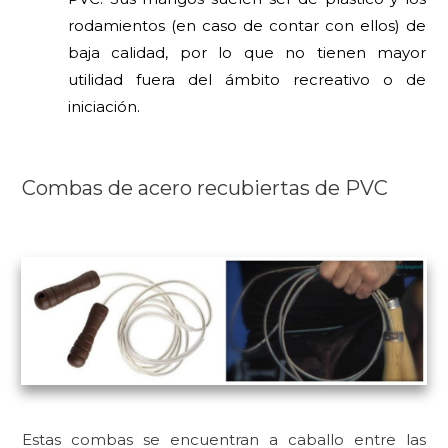
rodamientos (en caso de contar con ellos) de
baja calidad, por lo que no tienen mayor
utilidad fuera del ámbito recreativo o de
iniciación.
Combas de acero recubiertas de PVC
Estas combas se encuentran a caballo entre las