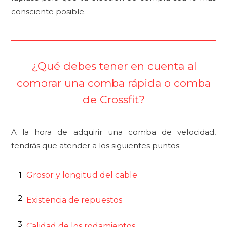
consciente posible.
¿Qué debes tener en cuenta al
comprar una comba rápida o comba
de Crossfit?
A la hora de adquirir una comba de velocidad,
tendrás que atender a los siguientes puntos:
1
Grosor y longitud del cable
2
Existencia de repuestos
3
Calidad de los rodamientos