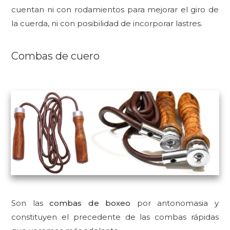
cuentan ni con
rodamientos para mejorar el giro de
la cuerda, ni con posibilidad de incorporar lastres.
Combas de cuero
Son las
combas de boxeo
por antonomasia y
constituyen el precedente de las combas rápidas