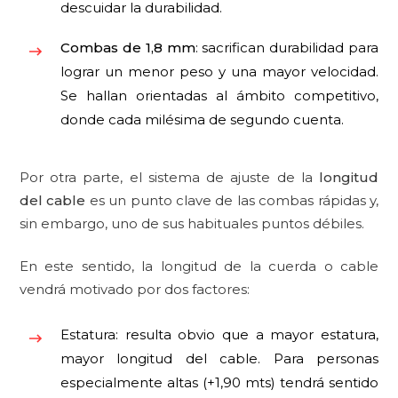
descuidar la durabilidad.
Combas de 1,8 mm
: sacrifican durabilidad para
lograr un menor peso y una mayor velocidad.
Se hallan orientadas al ámbito competitivo,
donde cada milésima de segundo cuenta.
Por otra parte, el sistema de ajuste de la
longitud
del cable
es un punto clave de las combas rápidas y,
sin embargo, uno de sus habituales puntos débiles.
En este sentido, la longitud de la cuerda o cable
vendrá motivado por dos factores:
Estatura: resulta obvio que a mayor estatura,
mayor longitud del cable. Para personas
especialmente altas (+1,90 mts) tendrá sentido