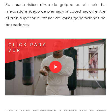
Su característico ritmo de golpeo en el suelo ha
mejorado el juego de piernas y la coordinación entre
el tren superior e inferior de varias generaciones de
boxeadores
.
CLICK PARA
VER