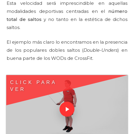
Esta velocidad será imprescindible en aquellas
modalidades deportivas centradas en el
número
total de saltos
y no tanto en la estética de dichos
saltos.
El ejemplo más claro lo encontramos en la presencia
de los populares dobles saltos (
Double-Unders
) en
buena parte de los WODs de CrossFit.
CLICK PARA
VER