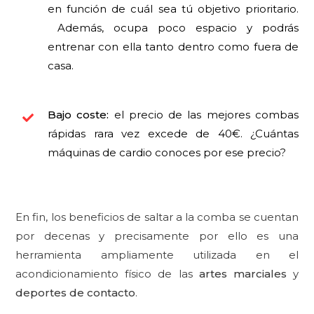
en función de cuál sea tú objetivo prioritario.
Además, ocupa poco espacio y podrás
entrenar con ella tanto dentro como fuera de
casa.
Bajo coste:
el precio de las mejores combas
rápidas rara vez excede de 40€. ¿Cuántas
máquinas de cardio conoces por ese precio?
En fin, los beneficios de saltar a la comba se cuentan
por decenas y precisamente por ello es una
herramienta ampliamente utilizada en el
acondicionamiento físico de las
artes marciales
y
deportes de contacto
.