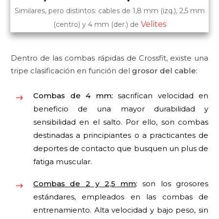
Similares, pero distintos: cables de 1,8 mm (izq.), 2,5 mm
Velites
(centro) y 4 mm (der.) de
Dentro de las combas rápidas de Crossfit, existe una
tripe clasificación en función del
grosor del cable
:
Combas de 4 mm:
sacrifican velocidad en
beneficio de una mayor durabilidad y
sensibilidad en el salto. Por ello, son combas
destinadas a principiantes o a practicantes de
deportes de contacto que busquen un plus de
fatiga muscular.
Combas de 2 y 2,5 mm
:
son los grosores
estándares, empleados en las combas de
entrenamiento. Alta velocidad y bajo peso, sin