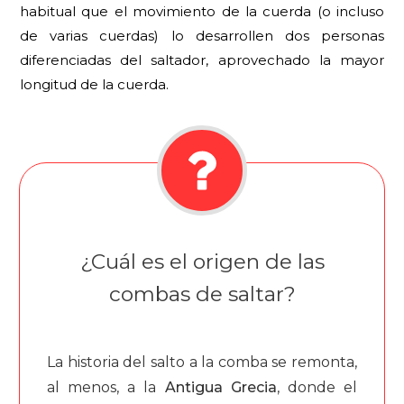
habitual que el movimiento de la cuerda (o incluso
de varias cuerdas) lo desarrollen dos personas
diferenciadas del saltador, aprovechado la mayor
longitud de la cuerda.
¿Cuál es el origen de las
combas de saltar?
La historia del salto a la comba se remonta,
al menos, a la
Antigua Grecia
, donde el