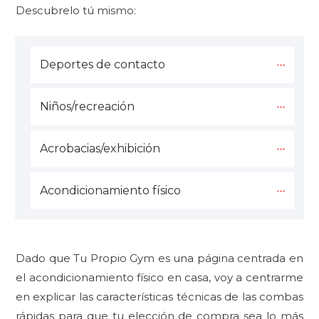
Descubrelo tú mismo:
Deportes de contacto
Niños/recreación
Acrobacias/exhibición
Acondicionamiento físico
Dado que Tu Propio Gym es una página centrada en
el acondicionamiento físico en casa, voy a centrarme
en explicar las características técnicas de las combas
rápidas para que tu elección de compra sea lo más