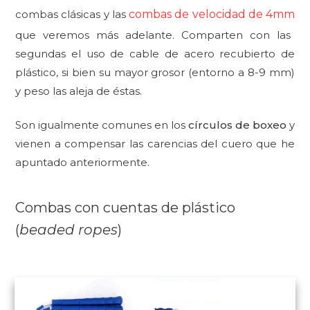
combas clásicas y las
combas de velocidad de 4mm
que veremos más adelante. Comparten con las
segundas el uso de cable de acero recubierto de
plástico, si bien su mayor grosor (entorno a 8-9 mm)
y peso las aleja de éstas.
Son igualmente comunes en los
círculos de boxe
o
y
vienen a compensar las carencias del cuero que he
apuntado anteriormente.
Combas con cuentas de plástico
(
beaded ropes
)