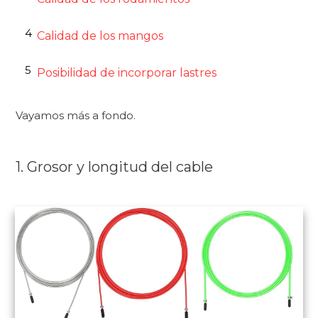
4
Calidad de los mangos
5
Posibilidad de incorporar lastres
Vayamos más a fondo.
1. Grosor y longitud del cable