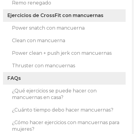
Remo renegado
Ejercicios de CrossFit con mancuernas
Power snatch con mancuerna
Clean con mancuerna
Power clean + push jerk con mancuernas
Thruster con mancuernas
FAQs
¿Qué ejercicios se puede hacer con
mancuernas en casa?
¿Cuánto tiempo debo hacer mancuernas?
¿Cómo hacer ejercicios con mancuernas para
mujeres?