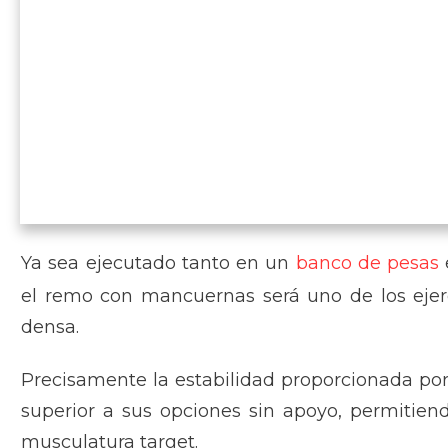
Ya sea ejecutado tanto en un
banco de pesas
el remo con mancuernas será uno de los ejer
densa.
Precisamente la estabilidad proporcionada por 
superior a sus opciones sin apoyo, permitien
musculatura target.