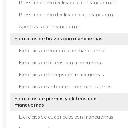
Press de pecho inclinado con mancuernas
Press de pecho declinado con mancuernas
Aperturas con mancuernas
Ejercicios de brazos con mancuernas
Ejercicios de hombro con mancuernas
Ejercicios de bíceps con mancuernas
Ejercicios de tríceps con mancuernas
Ejercicios de antebrazo con mancuernas
Ejercicios de piernas y glúteos con
mancuernas
Ejercicios de cuádriceps con mancuernas