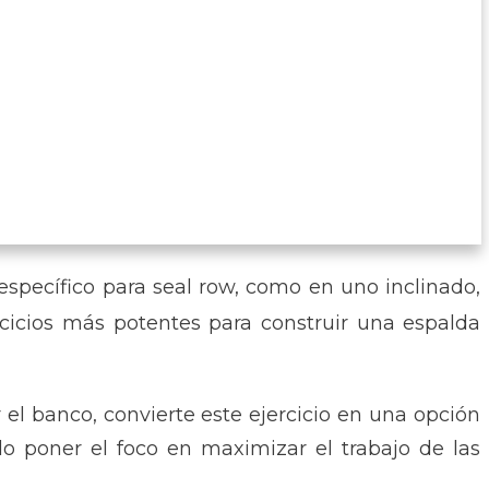
específico para seal row, como en uno inclinado,
cicios más potentes para construir una espalda
el banco, convierte este ejercicio en una opción
do poner el foco en maximizar el trabajo de las