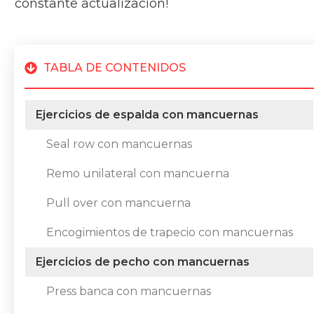
constante actualización!
TABLA DE CONTENIDOS
Ejercicios de espalda con mancuernas
Seal row con mancuernas
Remo unilateral con mancuerna
Pull over con mancuerna
Encogimientos de trapecio con mancuernas
Ejercicios de pecho con mancuernas
Press banca con mancuernas