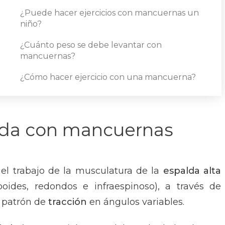
¿Puede hacer ejercicios con mancuernas un
niño?
¿Cuánto peso se debe levantar con
mancuernas?
¿Cómo hacer ejercicio con una mancuerna?
alda con mancuernas
el trabajo de la musculatura de la
espalda alta
boides, redondos e infraespinoso), a través de
n patrón de
tracción
en ángulos variables.