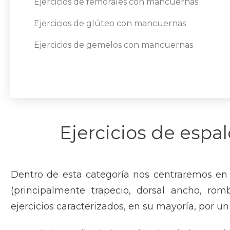
Ejercicios de femorales con mancuernas
Ejercicios de glúteo con mancuernas
Ejercicios de gemelos con mancuernas
Ejercicios de esp
Dentro de esta categoría nos centraremos en 
(principalmente trapecio, dorsal ancho, rom
ejercicios caracterizados, en su mayoría, por u