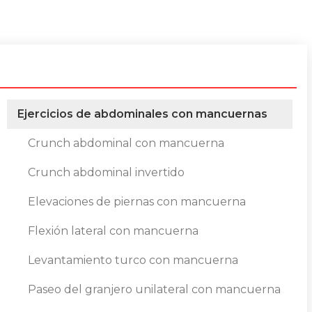
Ejercicios de abdominales con mancuernas
Crunch abdominal con mancuerna
Crunch abdominal invertido
Elevaciones de piernas con mancuerna
Flexión lateral con mancuerna
Levantamiento turco con mancuerna
Paseo del granjero unilateral con mancuerna