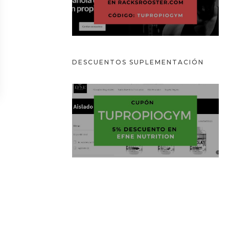
DESCUENTOS
SUPLEMENTACIÓN