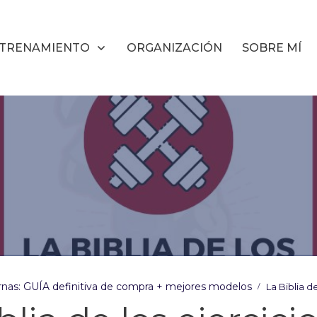
TRENAMIENTO
ORGANIZACIÓN
SOBRE MÍ
nas: GUÍA definitiva de compra + mejores modelos
La Biblia d
/