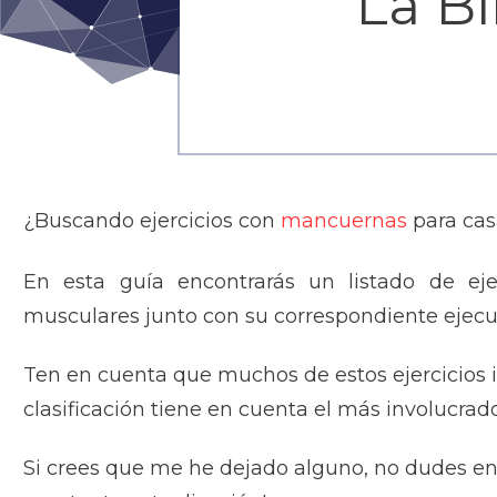
La Bi
¿Buscando ejercicios con
mancuernas
para cas
En esta guía encontrarás un listado de ejer
musculares junto con su correspondiente ejecu
Ten en cuenta que muchos de estos ejercicios i
clasificación tiene en cuenta el más involucrado
Si crees que me he dejado alguno, no dudes en 