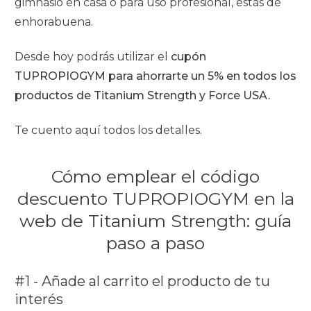
gimnasio en casa o para uso profesional, estás de
enhorabuena.
Desde hoy podrás utilizar el
cupón
TUPROPIOGYM para ahorrarte un 5% en todos los
productos de Titanium Strength y Force USA.
Te cuento aquí todos los detalles.
Cómo emplear el código
descuento TUPROPIOGYM en la
web de Titanium Strength: guía
paso a paso
#1 - Añade al carrito el producto de tu
interés