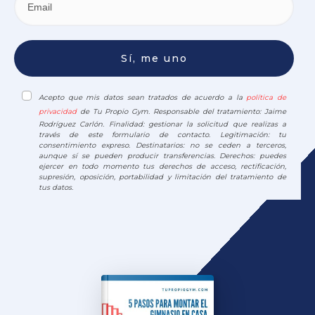
Sí, me uno
Acepto que mis datos sean tratados de acuerdo a la
política de
privacidad
de Tu Propio Gym. Responsable del tratamiento: Jaime
Rodríguez Carlón. Finalidad: gestionar la solicitud que realizas a
través de este formulario de contacto. Legitimación: tu
consentimiento expreso. Destinatarios: no se ceden a terceros,
aunque sí se pueden producir transferencias. Derechos: puedes
ejercer en todo momento tus derechos de acceso, rectificación,
supresión, oposición, portabilidad y limitación del tratamiento de
tus datos.