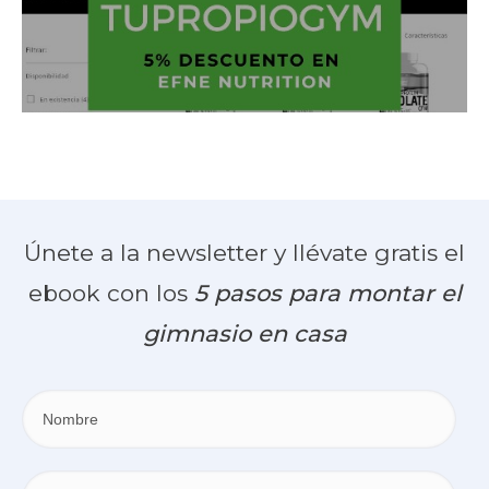
Únete a la newsletter y llévate gratis el
ebook con los
5 pasos para montar el
gimnasio en casa