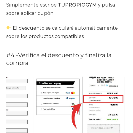
Simplemente escribe
TUPROPIOGYM
y pulsa
sobre aplicar cupón.
El descuento se calculará automáticamente
sobre los productos compatibles.
#4 -Verifica el descuento y finaliza la
compra