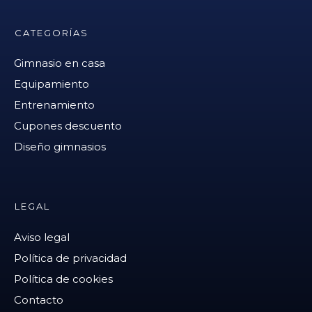
CATEGORÍAS
Gimnasio en casa
Equipamiento
Entrenamiento
Cupones descuento
Diseño gimnasios
LEGAL
Aviso legal
Política de privacidad
Política de cookies
Contacto