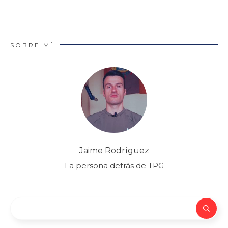
SOBRE MÍ
Jaime Rodríguez
La persona detrás de TPG