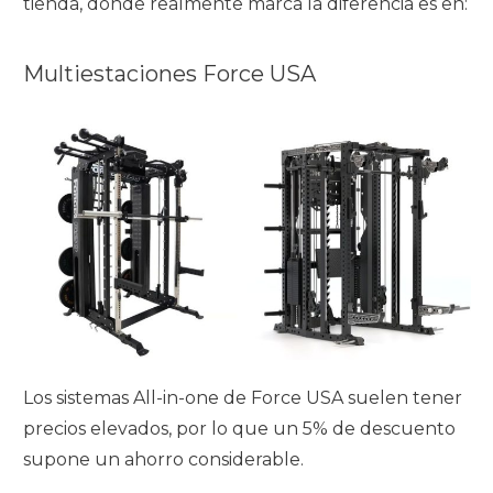
tienda, donde realmente marca la diferencia es en:
Multiestaciones Force USA
Los sistemas All-in-one de Force USA suelen tener
precios elevados, por lo que un 5% de descuento
supone un ahorro considerable.