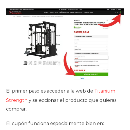
El primer paso es acceder a la web de
Titanium
Strength
y seleccionar el producto que quieras
comprar.
El cupón funciona especialmente bien en: