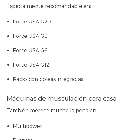
Especialmente recomendable en:
Force USA G20
Force USA G3
Force USA G6
Force USA G12
Racks con poleas integradas
Máquinas de musculación para casa
También merece mucho la pena en:
Multipower