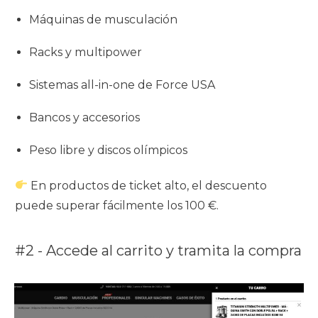
Máquinas de musculación
Racks y multipower
Sistemas all-in-one de Force USA
Bancos y accesorios
Peso libre y discos olímpicos
En productos de ticket alto, el descuento
puede superar fácilmente los 100 €.
#2 - Accede al carrito y tramita la compra