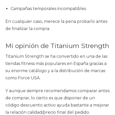
Campañas temporales incompatibles
En cualquier caso, merece la pena probarlo antes
de finalizar la compra.
Mi opinión de Titanium Strength
Titanium Strength se ha convertido en una de las
tiendas fitness más populares en España gracias a
su enorme catálogo y a la distribución de marcas
como Force USA.
Y aunque siempre recomendamos comparar antes
de comprar, lo cierto es que disponer de un
código descuento activo ayuda bastante a mejorar
la relación calidad/precio final del pedido.