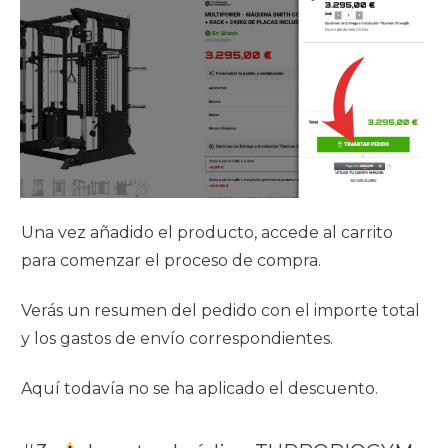
Una vez añadido el producto, accede al carrito
para comenzar el proceso de compra.
Verás un resumen del pedido con el importe total
y los gastos de envío correspondientes.
Aquí todavía no se ha aplicado el descuento.