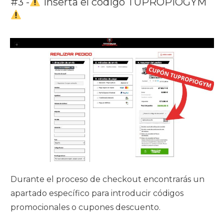
#3 -
Inserta el código TUPROPIOGYM
Durante el proceso de checkout encontrarás un
apartado específico para introducir códigos
promocionales o cupones descuento.