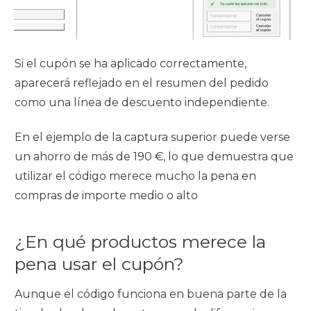
Si el cupón se ha aplicado correctamente,
aparecerá reflejado en el resumen del pedido
como una línea de descuento independiente.
En el ejemplo de la captura superior puede verse
un ahorro de más de 190 €, lo que demuestra que
utilizar el código merece mucho la pena en
compras de importe medio o alto
¿En qué productos merece la
pena usar el cupón?
Aunque el código funciona en buena parte de la