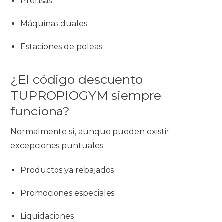
Prensas
Máquinas duales
Estaciones de poleas
¿El código descuento
TUPROPIOGYM siempre
funciona?
Normalmente sí, aunque pueden existir
excepciones puntuales:
Productos ya rebajados
Promociones especiales
Liquidaciones