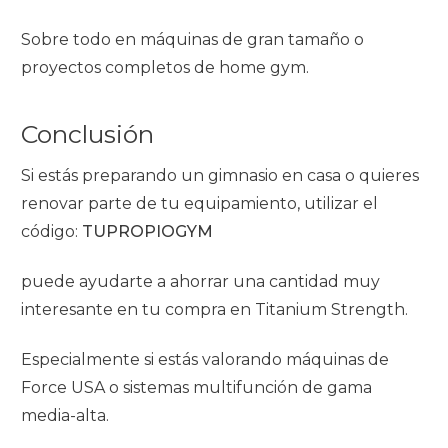
Sobre todo en máquinas de gran tamaño o
proyectos completos de home gym.
Conclusión
Si estás preparando un gimnasio en casa o quieres
renovar parte de tu equipamiento, utilizar el
código:
TUPROPIOGYM
puede ayudarte a ahorrar una cantidad muy
interesante en tu compra en Titanium Strength.
Especialmente si estás valorando máquinas de
Force USA o sistemas multifunción de gama
media-alta.