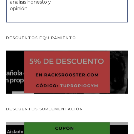
análisis honesto y
opinión
DESCUENTOS EQUIPAMIENTO
DESCUENTOS
SUPLEMENTACIÓN