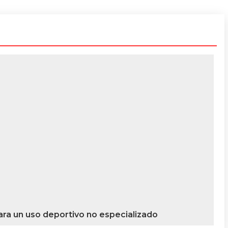
ara un uso deportivo no especializado