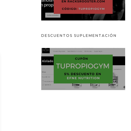
DESCUENTOS
SUPLEMENTACIÓN