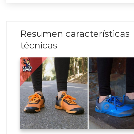
Resumen características
técnicas