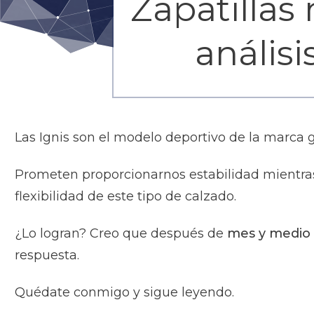
Zapatillas
anális
Las Ignis son el modelo deportivo de la marc
Prometen proporcionarnos estabilidad mientras 
flexibilidad de este tipo de calzado.
¿Lo logran? Creo que después de
mes y medio 
respuesta.
Quédate conmigo y sigue leyendo.