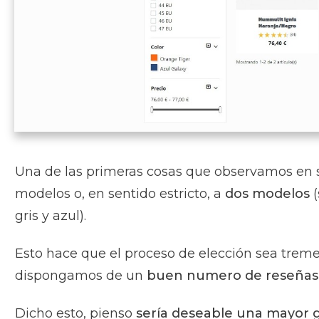
Una de las primeras cosas que observamos en s
modelos o, en sentido estricto, a
dos modelos
(
gris y azul).
Esto hace que el proceso de elección sea treme
dispongamos de un
buen numero de reseñas
Dicho esto, pienso
sería deseable una mayor 