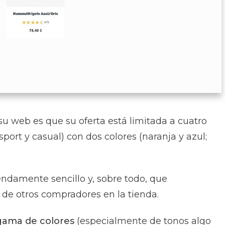
u web es que su oferta está limitada a cuatro
sport y casual) con dos colores (naranja y azul;
ndamente sencillo y, sobre todo, que
de otros compradores en la tienda.
gama de colores
(especialmente de tonos algo