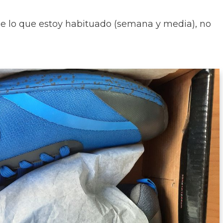
 lo que estoy habituado (semana y media), no