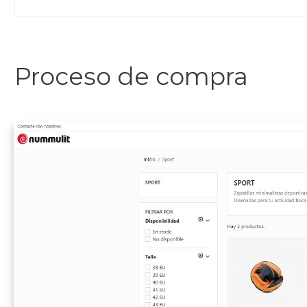
Proceso de compra