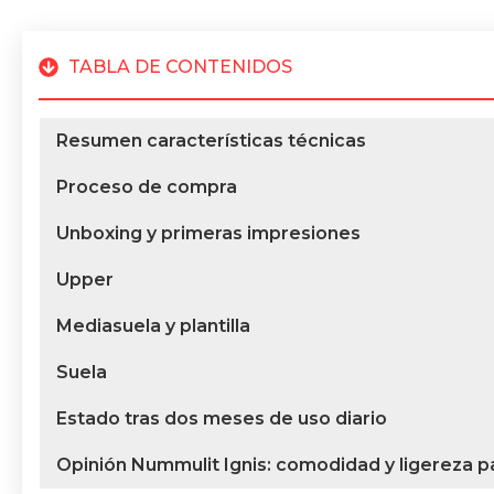
TABLA DE CONTENIDOS
Resumen características técnicas
Proceso de compra
Unboxing y primeras impresiones
Upper
Mediasuela y plantilla
Suela
Estado tras dos meses de uso diario
Opinión Nummulit Ignis: comodidad y ligereza p