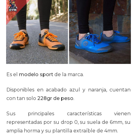
Es el
modelo sport
de la marca.
Disponibles en acabado azul y naranja, cuentan
con tan solo
228gr de peso
.
Sus principales características vienen
representadas por su drop 0, su suela de 6mm, su
amplia horma y su plantilla extraíble de 4mm.