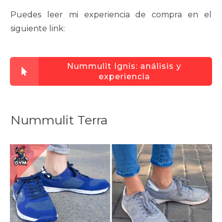
Puedes leer mi experiencia de compra en el
siguiente link:
Nummulit Ignis: análisis y
experiencia
Nummulit Terra