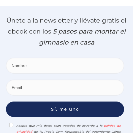
Únete a la newsletter y llévate gratis el
ebook con los
5 pasos para montar el
gimnasio en casa
Sí, me uno
Acepto que mis datos sean tratados de acuerdo a la
política de
privacidad
de Tu Propio Gym. Responsable del tratamiento: Jaime