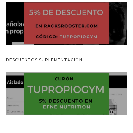
DESCUENTOS
SUPLEMENTACIÓN