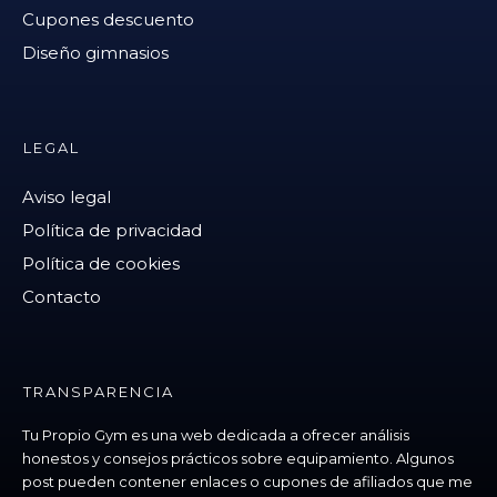
Cupones descuento
Diseño gimnasios
LEGAL
Aviso legal
Política de privacidad
Política de cookies
Contacto
TRANSPARENCIA
Tu Propio Gym es una web dedicada a ofrecer análisis
honestos y consejos prácticos sobre equipamiento. Algunos
post pueden contener enlaces o cupones de afiliados que me