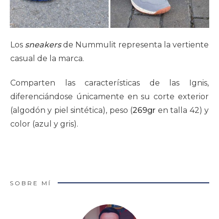
Los
sneakers
de Nummulit representa la vertiente
casual de la marca.
Comparten las características de las Ignis,
diferenciándose únicamente en su corte exterior
(algodón y piel sintética), peso (
269gr
en talla 42) y
color (azul y gris).
SOBRE MÍ