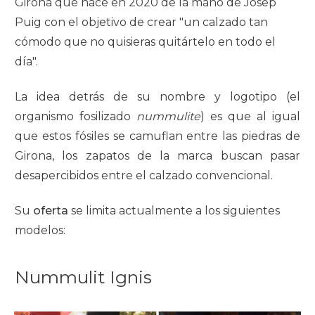
Girona que nace en 2020 de la mano de Josep
Puig con el objetivo de crear "un calzado tan
cómodo que no quisieras quitártelo en todo el
día".
La idea detrás de su nombre y logotipo (el
organismo fosilizado
nummulite
) es que al igual
que estos fósiles se camuflan entre las piedras de
Girona, los zapatos de la marca buscan pasar
desapercibidos entre el calzado convencional.
Su
oferta
se limita actualmente a los siguientes
modelos:
Nummulit Ignis