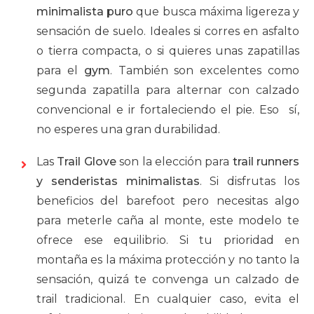
minimalista puro
que busca máxima ligereza y
sensación de suelo. Ideales si corres en asfalto
o tierra compacta, o si quieres unas zapatillas
para el
gym
. También son excelentes como
segunda zapatilla para alternar con calzado
convencional e ir fortaleciendo el pie. Eso sí,
no esperes una gran durabilidad.
Las
Trail Glove
son la elección para
trail runners
y senderistas minimalistas
. Si disfrutas los
beneficios del barefoot pero necesitas algo
para meterle caña al monte, este modelo te
ofrece ese equilibrio. Si tu prioridad en
montaña es la máxima protección y no tanto la
sensación, quizá te convenga un calzado de
trail tradicional. En cualquier caso, evita el