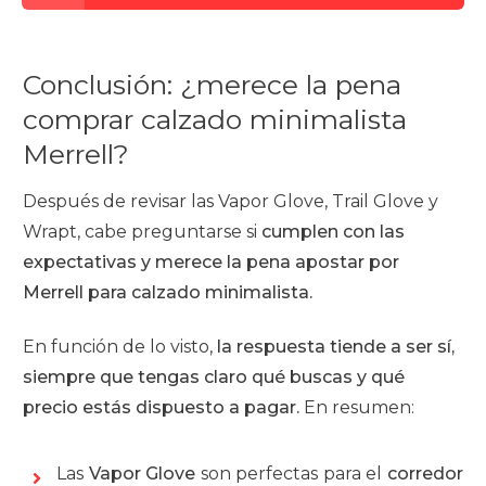
Conclusión: ¿merece la pena
comprar calzado minimalista
Merrell?
Después de revisar las Vapor Glove, Trail Glove y
Wrapt, cabe preguntarse si
c
umplen con las
expectativas y merece la pena apostar por
Merrell para calzado minimalista.
En función de lo visto,
la respuesta tiende a ser sí,
siempre que tengas claro qué buscas y qué
precio estás dispuesto a pagar.
En resumen:
Las
Vapor Glove
son perfectas para el
corredor