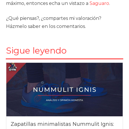
máximo, entonces echa un vistazo a
Saguaro
.
¿Qué piensas?, ¿compartes mi valoración?
Házmelo saber en los comentarios.
Sigue leyendo
Zapatillas minimalistas Nummulit Ignis: