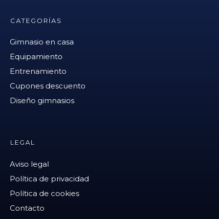
CATEGORÍAS
Gimnasio en casa
Equipamiento
Entrenamiento
Cupones descuento
Diseño gimnasios
LEGAL
Aviso legal
Política de privacidad
Política de cookies
Contacto