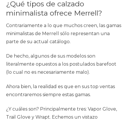
¿Qué tipos de calzado
minimalista ofrece Merrell?
Contrariamente a lo que muchos creen, las gamas
minimalistas de Merrell sólo representan una
parte de su actual catálogo.
De hecho, algunos de sus modelos son
literalmente opuestos a los postulados barefoot
(lo cual no es necesariamente malo).
Ahora bien, la realidad es que en sus top ventas
encontraremos siempre estas gamas.
¿Y cuáles son? Principalmente tres: Vapor Glove,
Trail Glove y Wrapt. Echemos un vistazo