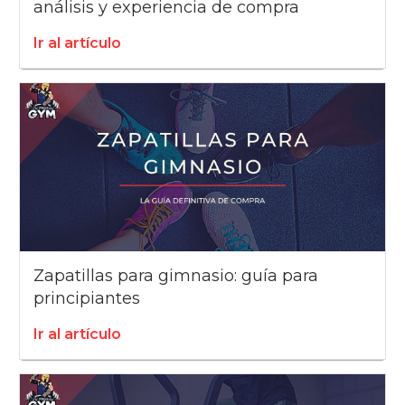
análisis y experiencia de compra
Ir al artículo
Zapatillas para gimnasio: guía para
principiantes
Ir al artículo