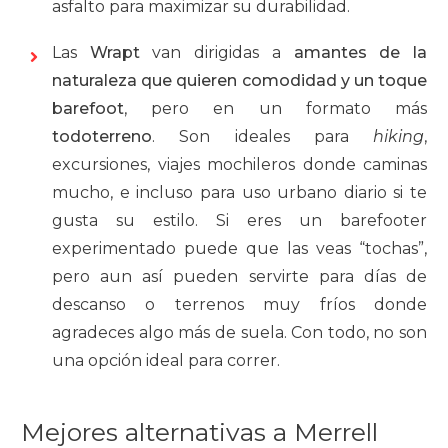
asfalto para maximizar su durabilidad.
Las
Wrapt
van dirigidas a
amantes de la
naturaleza que quieren comodidad y un toque
barefoot
, pero en un formato más
todoterreno
. Son ideales para
hiking
,
excursiones, viajes mochileros donde caminas
mucho, e incluso para uso urbano diario si te
gusta su estilo. Si eres un barefooter
experimentado puede que las veas “tochas”,
pero aun así pueden servirte para días de
descanso o terrenos muy fríos donde
agradeces algo más de suela. Con todo, no son
una opción ideal para correr.
Mejores alternativas a Merrell