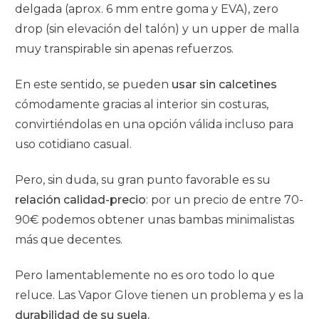
delgada (aprox. 6 mm entre goma y EVA), zero
drop (sin elevación del talón) y un upper de malla
muy transpirable sin apenas refuerzos.
En este sentido, se pueden
usar sin calcetines
cómodamente gracias al interior sin costuras,
convirtiéndolas en una opción válida incluso para
uso cotidiano casual.
Pero, sin duda, su gran punto favorable es su
relación calidad-precio
: por un precio de entre 70-
90€ podemos obtener unas bambas minimalistas
más que decentes.
Pero lamentablemente no es oro todo lo que
reluce. Las Vapor Glove tienen un problema y es la
durabilidad de su suela.