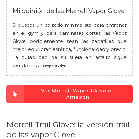
Mi opinión de las Merrell Vapor Glove
Si buscas un calzado minimalista para entrenar
en el gym y para caminatas cortas, las Vapor
Glove posiblemente sean las zapatillas que
mejor equilibran estética, funcionalidad y precio.
La durabilidad de su suela en asfalto sigue
siendo muy mejorable.
Ver Merrell Vapor Glove en
Amazon
Merrell Trail Glove: la versión trail
de las vapor Glove