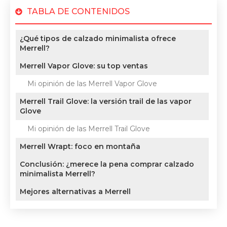
TABLA DE CONTENIDOS
¿Qué tipos de calzado minimalista ofrece
Merrell?
Merrell Vapor Glove: su top ventas
Mi opinión de las Merrell Vapor Glove
Merrell Trail Glove: la versión trail de las vapor
Glove
Mi opinión de las Merrell Trail Glove
Merrell Wrapt: foco en montaña
Conclusión: ¿merece la pena comprar calzado
minimalista Merrell?
Mejores alternativas a Merrell