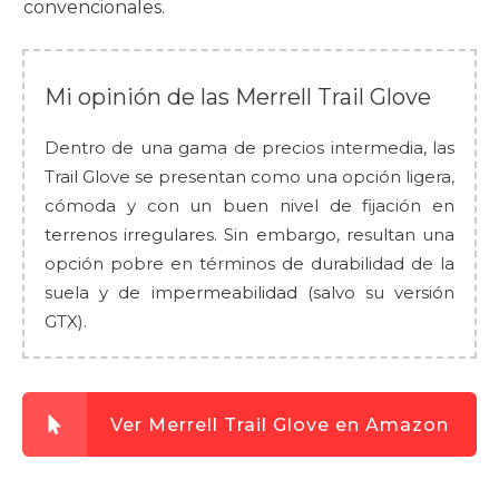
convencionales.
Mi opinión de las Merrell Trail Glove
Dentro de una gama de precios intermedia, las
Trail Glove se presentan como una opción ligera,
cómoda y con un buen nivel de fijación en
terrenos irregulares. Sin embargo, resultan una
opción pobre en términos de durabilidad de la
suela y de impermeabilidad (salvo su versión
GTX).
Ver Merrell Trail Glove en Amazon