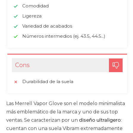
Comodidad
Ligereza
Variedad de acabados
Números intermedios (ej. 43.5, 44.5...)
Cons
Durabilidad de la suela
Las Merrell Vapor Glove son el modelo minimalista
más emblemático de la marca y uno de sus top
ventas. Se caracterizan por un
diseño ultraligero
:
cuentan con una suela Vibram extremadamente