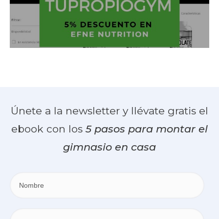
Únete a la newsletter y llévate gratis el
ebook con los
5 pasos para montar el
gimnasio en casa