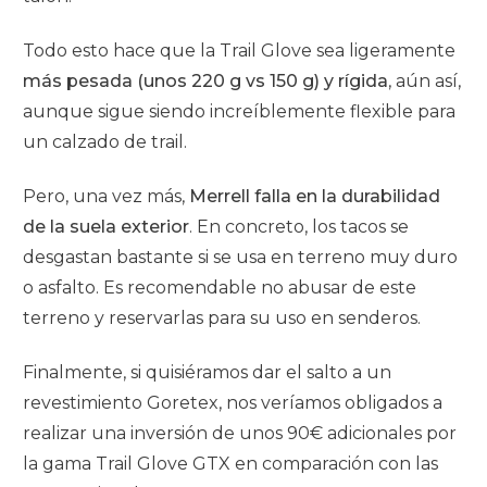
Todo esto hace que la Trail Glove sea ligeramente
más pesada (unos 220 g vs 150 g) y rígida
, aún así,
aunque sigue siendo increíblemente flexible para
un calzado de trail
.
Pero, una vez más,
Merrell falla en la durabilidad
de la suela exterior
. En concreto, los tacos se
desgastan bastante si se usa en terreno muy duro
o asfalto. Es recomendable no abusar de este
terreno y reservarlas para su uso en senderos.
Finalmente, si quisiéramos dar el salto a un
revestimiento Goretex, nos veríamos obligados a
realizar una inversión de unos 90€ adicionales por
la gama Trail Glove GTX en comparación con las