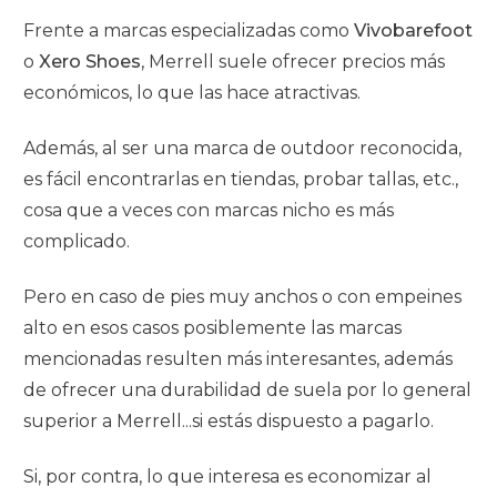
Frente a marcas especializadas como
Vivobarefoot
o
Xero Shoes
, Merrell suele ofrecer precios más
económicos, lo que las hace atractivas.
Además, al ser una marca de outdoor reconocida,
es fácil encontrarlas en tiendas, probar tallas, etc.,
cosa que a veces con marcas nicho es más
complicado.
Pero en caso de pies muy anchos o con empeines
alto en esos casos posiblemente las marcas
mencionadas resulten más interesantes, además
de ofrecer una durabilidad de suela por lo general
superior a Merrell...si estás dispuesto a pagarlo.
Si, por contra, lo que interesa es economizar al