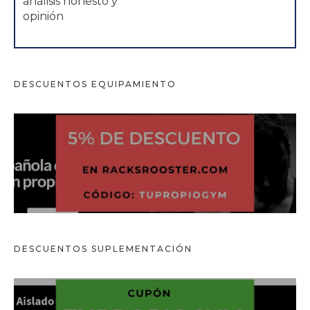
análisis honesto y
opinión
DESCUENTOS EQUIPAMIENTO
DESCUENTOS
SUPLEMENTACIÓN