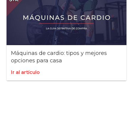
Máquinas de cardio: tipos y mejores
opciones para casa
Ir al artículo