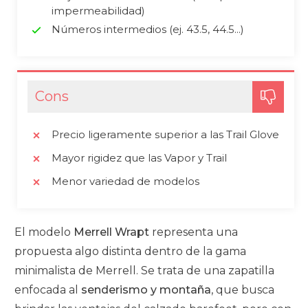
impermeabilidad)
Números intermedios (ej. 43.5, 44.5...)
Cons
Precio ligeramente superior a las Trail Glove
Mayor rigidez que las Vapor y Trail
Menor variedad de modelos
El modelo
Merrell Wrapt
representa una
propuesta algo distinta dentro de la gama
minimalista de Merrell. Se trata de una zapatilla
enfocada al
senderismo y montaña
, que busca