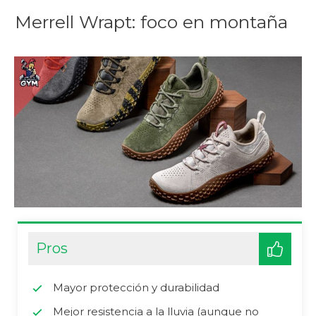
Merrell Wrapt: foco en montaña
Pros
Mayor protección y durabilidad
Mejor resistencia a la lluvia (aunque no