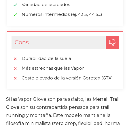
Variedad de acabados
Números intermedios (ej. 43.5, 44.5...)
Cons
Durabilidad de la suela
Más estrechas que las Vapor
Coste elevado de la versión Goretex (GTX)
Si las Vapor Glove son para asfalto, las
Merrell Trail
Glove
son su contrapartida pensada para trail
running y montaña. Este modelo mantiene la
filosofía minimalista (zero drop, flexibilidad, horma