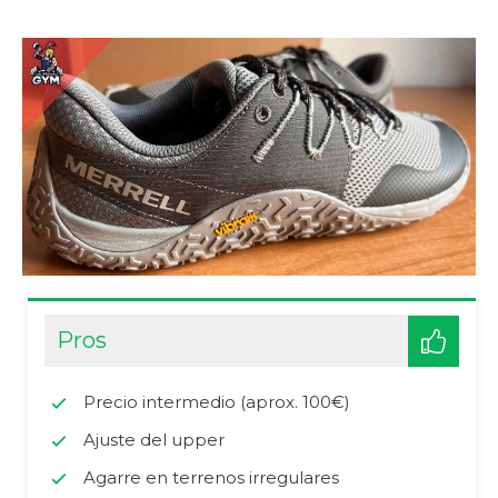
Pros
Precio intermedio (aprox. 100€)
Ajuste del upper
Agarre en terrenos irregulares