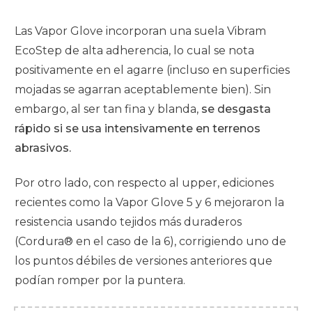
Las Vapor Glove incorporan una suela Vibram
EcoStep de alta adherencia, lo cual se nota
positivamente en el agarre (incluso en superficies
mojadas se agarran aceptablemente bien). Sin
embargo, al ser tan fina y blanda,
se desgasta
rápido
si se usa intensivamente en terrenos
abrasivos.
Por otro lado, con respecto al upper, ediciones
recientes como la Vapor Glove 5 y 6 mejoraron la
resistencia usando tejidos más duraderos
(Cordura® en el caso de la 6)
,
corrigiendo uno de
los puntos débiles de versiones anteriores que
podían romper por la puntera.