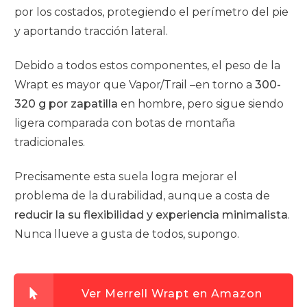
por los costados, protegiendo el perímetro del pie
y aportando tracción lateral.
Debido a todos estos componentes, el peso de la
Wrapt es mayor que Vapor/Trail –en torno a
300-
320 g por zapatilla
en hombre, pero sigue siendo
ligera comparada con botas de montaña
tradicionales.
Precisamente esta suela logra mejorar el
problema de la durabilidad, aunque a costa de
reducir la su flexibilidad y experiencia minimalista
.
Nunca llueve a gusta de todos, supongo.
Ver Merrell Wrapt en Amazon