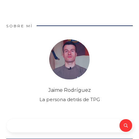
SOBRE MÍ
Jaime Rodríguez
La persona detrás de TPG