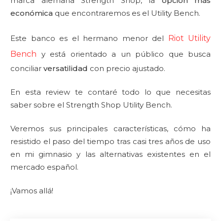
marca alemana Strength Shop, la
opción más
económica
que encontraremos es el Utility Bench.
Este banco es el hermano menor del
Riot Utility
Bench
y está orientado a un público que busca
conciliar
versatilidad
con precio ajustado.
En esta review te contaré todo lo que necesitas
saber sobre el Strength Shop Utility Bench.
Veremos sus principales características, cómo ha
resistido el paso del tiempo tras casi tres años de uso
en mi gimnasio y las alternativas existentes en el
mercado español.
¡Vamos allá!