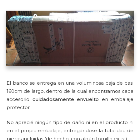
El banco se entrega en una voluminosa caja de casi
160cm de largo, dentro de la cual encontramos cada
accesorio
cuidadosamente envuelto
en embalaje
protector.
No aprecié ningún tipo de daño ni en el producto ni
en el propio embalaje, entregándose la totalidad de
piezas incluidas (de hecho, con algún tornillo extra).