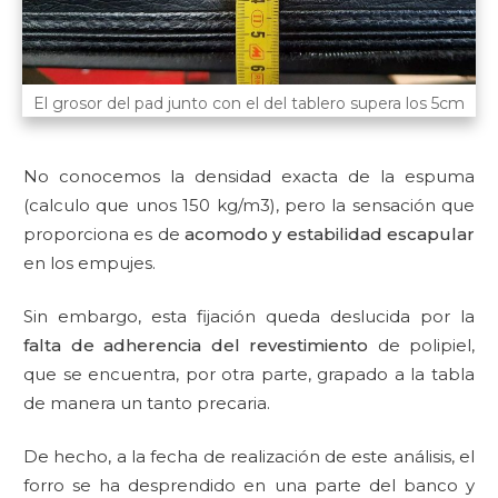
El grosor del pad junto con el del tablero supera los 5cm
No conocemos la densidad exacta de la espuma
(calculo que unos 150 kg/m3⁣⁣⁣⁣), pero la sensación que
proporciona es de
acomodo y estabilidad escapular
en los empujes.
Sin embargo, esta fijación queda deslucida por la
falta de adherencia
del revestimiento
de polipiel,
que se encuentra, por otra parte, grapado a la tabla
de manera un tanto precaria.
De hecho, a la fecha de realización de este análisis, el
forro se ha desprendido en una parte del banco y