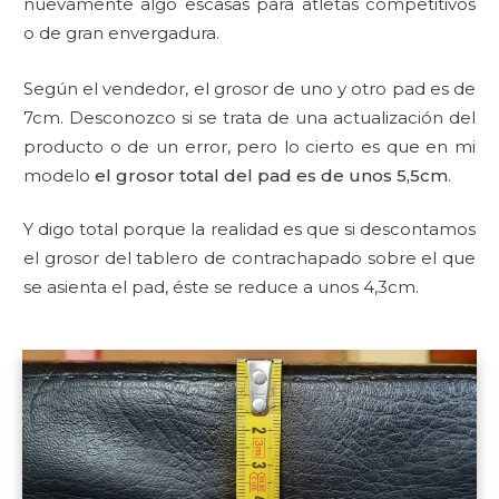
nuevamente algo escasas para atletas competitivos
o de gran envergadura.
Según el vendedor, el grosor de uno y otro pad es de
7cm. Desconozco si se trata de una actualización del
producto o de un error, pero lo cierto es que en mi
modelo
el grosor total del pad es de unos 5,5cm
.
Y digo total porque la realidad es que si descontamos
el grosor del tablero de contrachapado sobre el que
se asienta el pad, éste se reduce a unos 4,3cm.