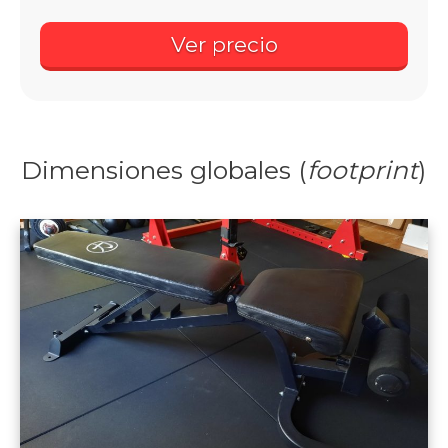
Ver precio
Dimensiones globales (
footprint
)