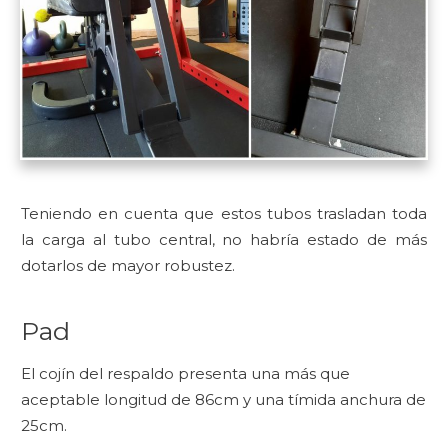
Teniendo en cuenta que estos tubos trasladan toda
la carga al tubo central, no habría estado de más
dotarlos de mayor robustez.
Pad
El cojín del respaldo presenta una más que
aceptable longitud de 86cm y una tímida anchura de
25cm.