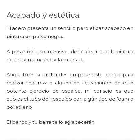
Acabado y estética
El acero presenta un sencillo pero eficaz acabado en
pintura en polvo negra
.
A pesar del uso intensivo, debo decir que la pintura
no presenta ni una sola muesca.
Ahora bien, si pretendes emplear este banco para
realizar seal row o alguna de las variantes de este
potente ejercicio de espalda, mi consejo es que
cubras el tubo del respaldo con algún tipo de foam o
polietileno.
El banco y tu barra te lo agradecerán.