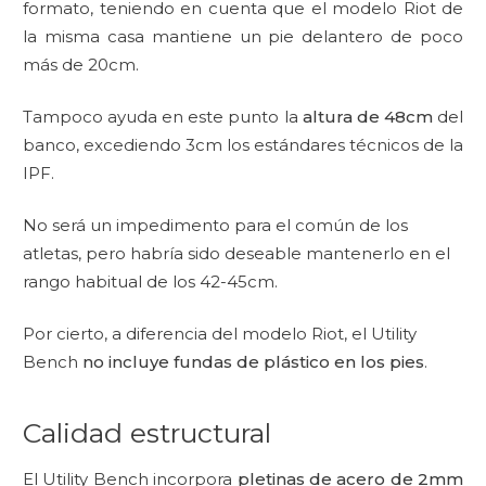
formato, teniendo en cuenta que el modelo Riot de
la misma casa mantiene un pie delantero de poco
más de 20cm.
Tampoco ayuda en este punto la
altura de 48cm
del
banco, excediendo 3cm los estándares técnicos de la
IPF.
No será un impedimento para el común de los
atletas, pero habría sido deseable mantenerlo en el
rango habitual de los 42-45cm.
Por cierto, a diferencia del modelo Riot, el Utility
Bench
no incluye fundas de plástico en los pies
.
Calidad estructural
El Utility Bench incorpora
pletinas de acero de 2mm