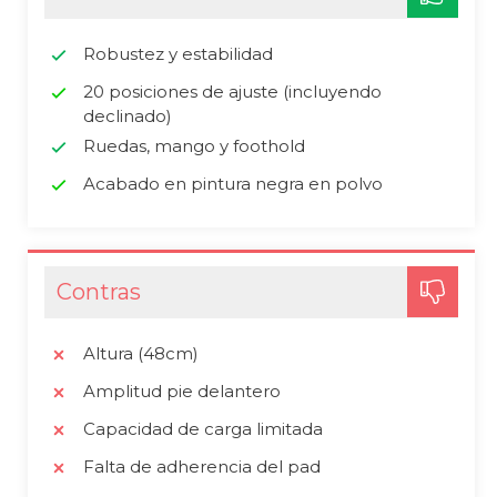
Robustez y estabilidad
20 posiciones de ajuste (incluyendo
declinado)
Ruedas, mango y foothold
Acabado en pintura negra en polvo
Contras
Altura (48cm)
Amplitud pie delantero
Capacidad de carga limitada
Falta de adherencia del pad