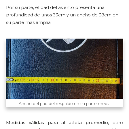
Por su parte, el pad del asiento presenta una
profundidad de unos 33cm y un ancho de 38cm en
su parte más amplia.
Ancho del pad del respaldo en su parte media
Medidas válidas para al atleta promedio
, pero