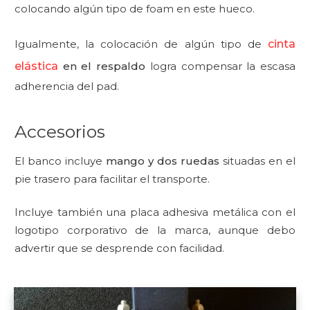
colocando algún tipo de foam en este hueco.
Igualmente, la colocación de algún tipo de
cinta
elástica
en el respaldo
logra compensar la escasa
adherencia del pad.
Accesorios
El banco incluye
mango y dos ruedas
situadas en el
pie trasero para facilitar el transporte.
Incluye también una placa adhesiva metálica con el
logotipo corporativo de la marca, aunque debo
advertir que se desprende con facilidad.