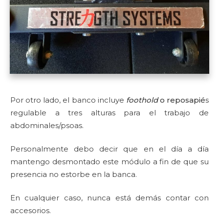
Por otro lado, el banco incluye
foothold
o reposapié
s
regulable a tres alturas para el trabajo de
abdominales/psoas.
Personalmente debo decir que en el día a día
mantengo desmontado este módulo a fin de que su
presencia no estorbe en la banca.
En cualquier caso, nunca está demás contar con
accesorios.