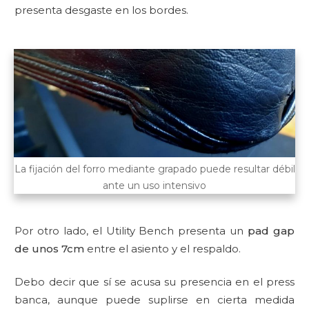
presenta desgaste en los bordes.
La fijación del forro mediante grapado puede resultar débil
ante un uso intensivo
Por otro lado, el Utility Bench presenta un
pad gap
de unos 7cm
entre el asiento y el respaldo.
Debo decir que sí se acusa su presencia en el press
banca, aunque puede suplirse en cierta medida