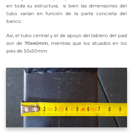
en toda su estructura, si bien las dimensiones del
tubo varían en función de la parte concreta del
banco.
Así, el tubo central y el de apoyo del tablero del pad
son de
70x40mm
, mientras que los situados en los
pies de 50x50mm.