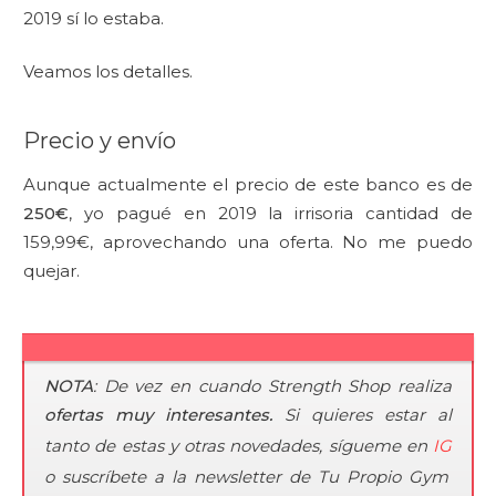
2019 sí lo estaba.
Veamos los detalles.
Precio y envío
Aunque actualmente el precio de este banco es de
250€
, yo pagué en 2019 la irrisoria cantidad de
159,99€, aprovechando una oferta. No me puedo
quejar.
NOTA
: De vez en cuando Strength Shop realiza
ofertas muy interesantes.
Si quieres estar al
tanto de estas y otras novedades, sígueme en
IG
o suscríbete a la newsletter de Tu Propio Gym