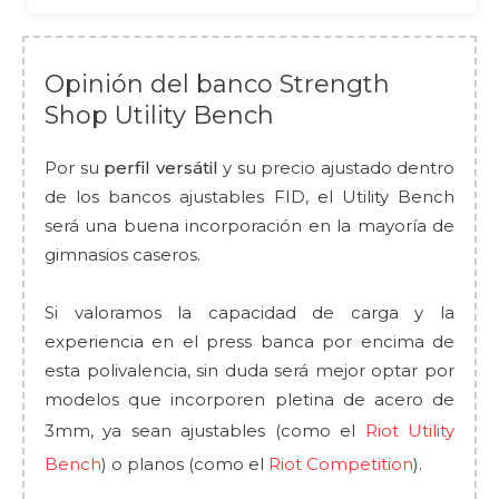
Opinión del banco Strength
Shop Utility Bench
Por su
perfil versátil
y su precio ajustado dentro
de los bancos ajustables FID, el Utility Bench
será una buena incorporación en la mayoría de
gimnasios caseros.
Si valoramos la capacidad de carga y la
experiencia en el press banca por encima de
esta polivalencia, sin duda será mejor optar por
modelos que incorporen pletina de acero de
3mm, ya sean ajustables (como el
Riot Utility
Bench
) o planos (como el
Riot Competition
).