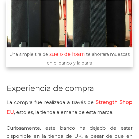
suelo de foam
Una simple tira de
te ahorrará muescas
en el banco y la barra
Experiencia de compra
La compra fue realizada a través de
Strength Shop
EU
,
esto es, la tienda alemana de esta marca.
Curiosamente, este banco ha dejado de estar
disponible en la tienda de UK, a pesar de que en