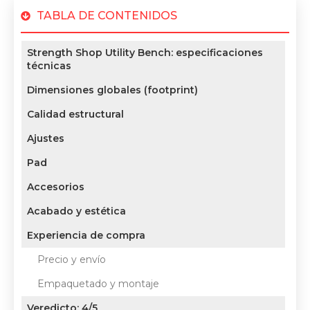
TABLA DE CONTENIDOS
Strength Shop Utility Bench: especificaciones
técnicas
Dimensiones globales (footprint)
Calidad estructural
Ajustes
Pad
Accesorios
Acabado y estética
Experiencia de compra
Precio y envío
Empaquetado y montaje
Veredicto: 4/5