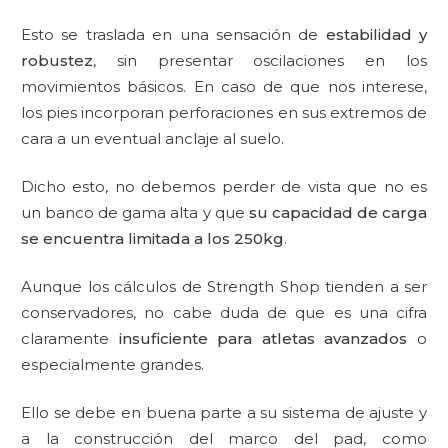
Esto se traslada en una sensación de
estabilidad y
robustez
, sin presentar oscilaciones en los
movimientos básicos. En caso de que nos interese,
los pies incorporan perforaciones en sus extremos de
cara a un eventual anclaje al suelo.
Dicho esto, no debemos perder de vista que no es
un banco de gama alta y que
su capacidad de carga
se encuentra limitada a los 250kg
.
Aunque los cálculos de Strength Shop tienden a ser
conservadores, no cabe duda de que es una cifra
claramente
insuficiente para atletas avanzados
o
especialmente grandes.
Ello se debe en buena parte a su sistema de ajuste y
a la construcción del marco del pad, como