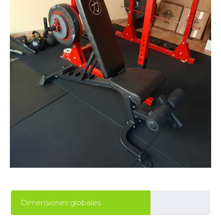
Dimensiones globales