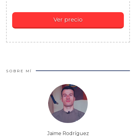
Ver precio
SOBRE MÍ
Jaime Rodríguez