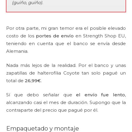
(guiño, guiño).
Por otra parte, mi gran temor era el posible elevado
costo de los
portes de envío
en Strength Shop EU,
teniendo en cuenta que el banco se envía desde
Alemania.
Nada más lejos de la realidad. Por el banco y unas
zapatillas de halterofilia Coyote tan solo pagué un
total de
26,99€
.
Sí que debo señalar que
el envío fue lento
,
alcanzando casi el mes de duración. Supongo que la
contraparte del precio que pagué por él.
Empaquetado y montaje