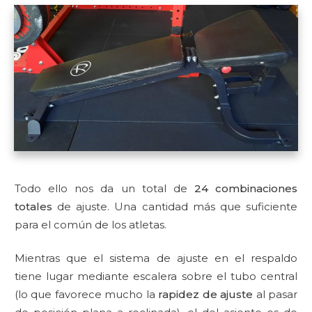
Todo ello nos da un total de
24 combinaciones
totales
de ajuste. Una cantidad más que suficiente
para el común de los atletas.
Mientras que el sistema de ajuste en el respaldo
tiene lugar mediante escalera sobre el tubo central
(lo que favorece mucho la
rapidez de ajuste
al pasar