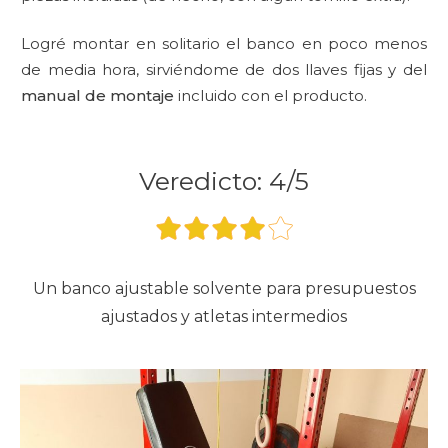
Logré montar en solitario el banco en poco menos
de media hora, sirviéndome de dos llaves fijas y del
manual de montaje
incluido con el producto.
Veredicto: 4/5
Un banco ajustable solvente para presupuestos
ajustados y atletas intermedios