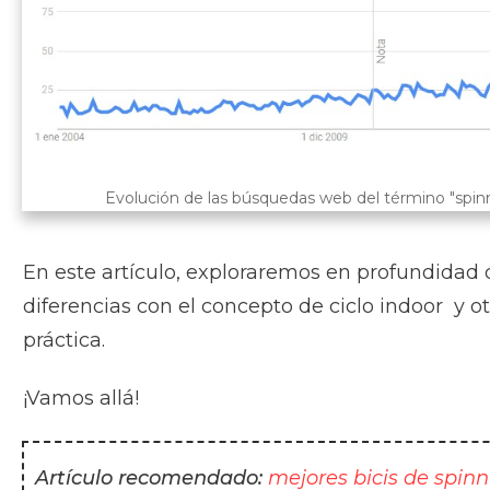
Evolución de las búsquedas web del término "spin
En este artículo, exploraremos en profundidad q
diferencias con el concepto de ciclo indoor y o
práctica.
¡Vamos allá!
Artículo recomendado:
mejores bicis de spinn