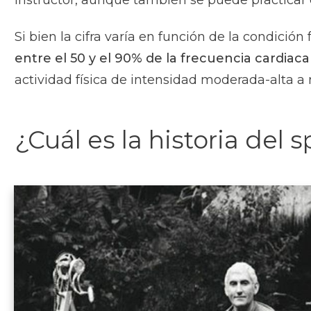
Si bien la cifra varía en función de la condición
entre el 50 y el 90% de la frecuencia cardia
actividad física de intensidad moderada-alta a 
¿Cuál es la historia del 