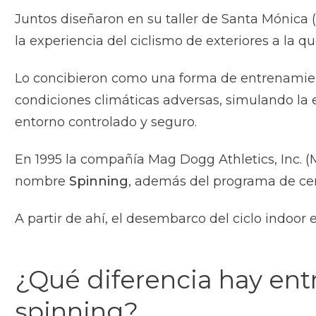
Juntos diseñaron en su taller de Santa Mónica (
la experiencia del ciclismo de exteriores a la 
Lo concibieron como una forma de entrenamiento
condiciones climáticas adversas, simulando la e
entorno controlado y seguro.
En 1995 la compañía Mag Dogg Athletics, Inc. (M
nombre
Spinning
, además del programa de cert
A partir de ahí, el desembarco del ciclo indoo
¿Qué diferencia hay entre
spinning?