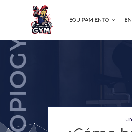
EQUIPAMIENTO
EN
Gim