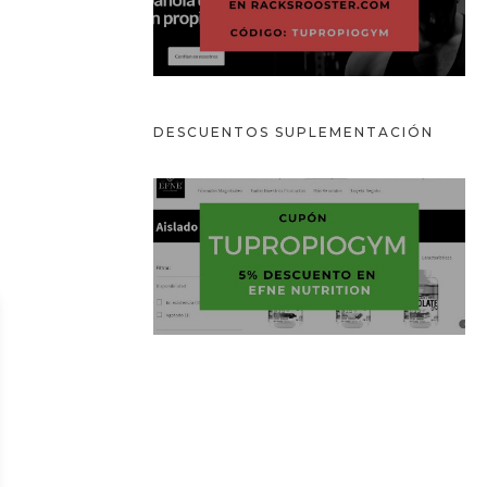
DESCUENTOS
SUPLEMENTACIÓN