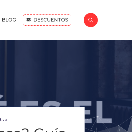
BLOG
DESCUENTOS
tiva